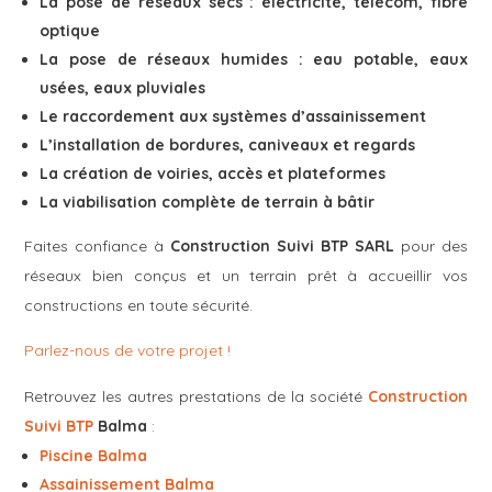
La pose de réseaux secs : électricité, télécom, fibre
optique
La pose de réseaux humides : eau potable, eaux
usées, eaux pluviales
Le raccordement aux systèmes d’assainissement
L’installation de bordures, caniveaux et regards
La création de voiries, accès et plateformes
La viabilisation complète de terrain à bâtir
Faites confiance à
Construction Suivi BTP SARL
pour des
réseaux bien conçus et un terrain prêt à accueillir vos
constructions en toute sécurité.
Parlez-nous de votre projet !
Retrouvez les autres prestations de la société
Construction
Suivi BTP
Balma
:
Piscine Balma
Assainissement Balma