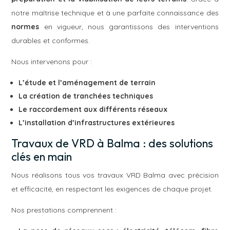
notre maîtrise technique et à une parfaite connaissance des
normes
en vigueur, nous garantissons des interventions
durables et conformes.
Nous intervenons pour :
L’étude et l’aménagement de terrain
La création de tranchées techniques
Le raccordement aux différents réseaux
L’installation d’infrastructures extérieures
Travaux de VRD à Balma : des solutions
clés en main
Nous réalisons tous vos travaux VRD Balma avec précision
et efficacité, en respectant les exigences de chaque projet.
Nos prestations comprennent :