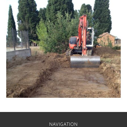
NAVIGATION