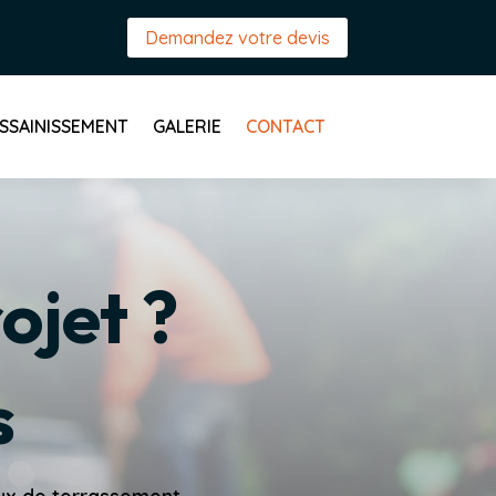
Demandez votre devis
SSAINISSEMENT
GALERIE
CONTACT
ojet ?
s