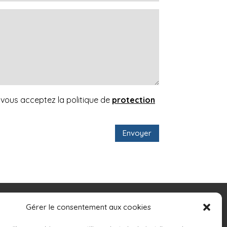
vous acceptez la politique de
protection
Envoyer
Gérer le consentement aux cookies
RÉALISATION